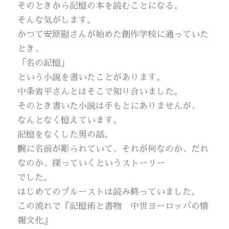
そのときから記憶の本を読むことになる。
そんな気がします。
かつて安原顯さんが始めた創作学校に通っていた
とき、
「名の記憶」
という小説を書いたことがあります。
中条省平さんとはそこで知り合いました。
そのとき書いた小説は手もとにありませんが、
なんとなく憶えています。
記憶をなくした男の話。
腕に名前が彫られていて、それが何なのか、だれ
なのか、探っていくというストーリー
でした。
はじめてのプルーストは読み終っていました。
この流れで『記憶術と書物 中世ヨーロッパの情
報文化』