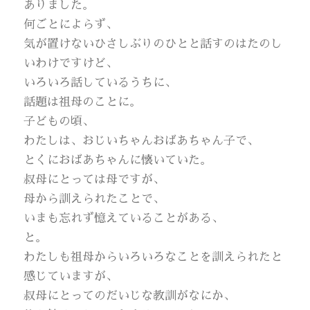
ありました。
何ごとによらず、
気が置けないひさしぶりのひとと話すのはたのし
いわけですけど、
いろいろ話しているうちに、
話題は祖母のことに。
子どもの頃、
わたしは、おじいちゃんおばあちゃん子で、
とくにおばあちゃんに懐いていた。
叔母にとっては母ですが、
母から訓えられたことで、
いまも忘れず憶えていることがある、
と。
わたしも祖母からいろいろなことを訓えられたと
感じていますが、
叔母にとってのだいじな教訓がなにか、