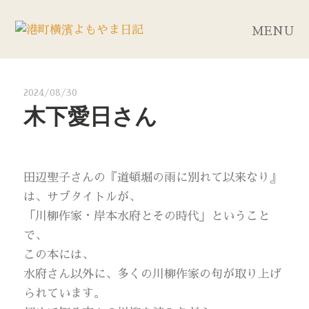
MENU
2024/08/30
木下愛日さん
田辺聖子さんの『道頓堀の雨に別れて以来なり』
は、サブタイトルが、
「川柳作家・岸本水府とその時代」ということ
で、
この本には、
水府さん以外に、多くの川柳作家の句が取り上げ
られています。