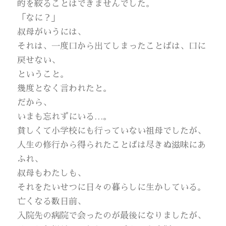
的を絞ることはできませんでした。
「なに？」
叔母がいうには、
それは、一度口から出てしまったことばは、口に
戻せない、
ということ。
幾度となく言われたと。
だから、
いまも忘れずにいる…。
貧しくて小学校にも行っていない祖母でしたが、
人生の修行から得られたことばは尽きぬ滋味にあ
ふれ、
叔母もわたしも、
それをたいせつに日々の暮らしに生かしている。
亡くなる数日前、
入院先の病院で会ったのが最後になりましたが、