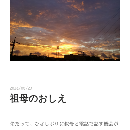
2024/08/23
祖母のおしえ
先だって、ひさしぶりに叔母と電話で話す機会が