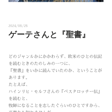
2024/08/28
ゲーテさんと『聖書』
どのジャンルかにかかわらず、欧米のひとの伝記
を読むときのたのしみの一つに、
『聖書』をいかに読んでいたのか、ということが
あります。
たとえば、
ハインリヒ・モルフさんの『ペスタロッチー伝』
を読むと、
牧師になることを志したぐらいのひとですから、