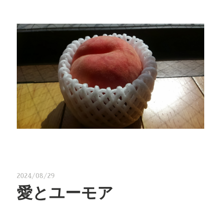
2024/08/29
愛とユーモア