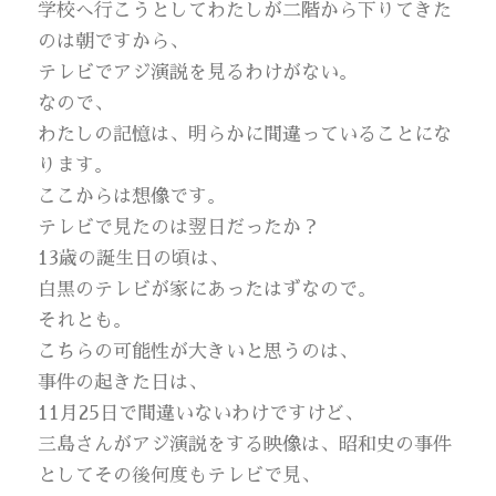
学校へ行こうとしてわたしが二階から下りてきた
のは朝ですから、
テレビでアジ演説を見るわけがない。
なので、
わたしの記憶は、明らかに間違っていることにな
ります。
ここからは想像です。
テレビで見たのは翌日だったか？
13歳の誕生日の頃は、
白黒のテレビが家にあったはずなので。
それとも。
こちらの可能性が大きいと思うのは、
事件の起きた日は、
11月25日で間違いないわけですけど、
三島さんがアジ演説をする映像は、昭和史の事件
としてその後何度もテレビで見、