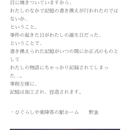
目に焼きついていますから、
わたしのなかで記憶の書き換えが行われたのでは
ないか、
ということ。
事件の起きた日がわたしの誕生日だった、
ということで、
書き換えられた記憶がいつの間にか正式のものと
して
わたしの物語にちゃっかり記録されてしまっ
た…。
事程左様に、
記憶は加工され、捏造されます。
・ひぐらしや乗降客の駅ホーム 野衾