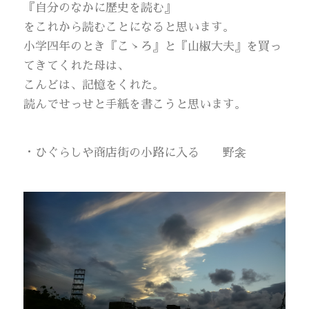
『自分のなかに歴史を読む』
をこれから読むことになると思います。
小学四年のとき『こゝろ』と『山椒大夫』を買っ
てきてくれた母は、
こんどは、記憶をくれた。
読んでせっせと手紙を書こうと思います。
・ひぐらしや商店街の小路に入る 野衾