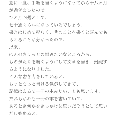
週に一度、手紙を書くようになってから十八ヶ月
が過ぎましたので、
ひと月四週として、
七十通ぐらいになっているでしょう。
書きはじめて程なく、昔のことを書くと喜んでも
らえることが分かったので、
以来、
ほんのちょっとの傷みたいなところから、
ものがたりを紡ぐようにして文章を書き、封緘す
るようになりました。
こんな書き方をしていると、
もっともっと書ける気がしてきて、
記憶はまるで一冊の本みたい、とも思います。
だれもかれも一冊の本を書いていて、
あるとき何かをきっかけに思いだそうとして思い
だし始めると、