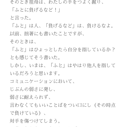
そのとき祖母は、わたしの手をつよく握り、
「ふとに負げるなど！」
と言った。
「ふと」は人、「負げるなど」は、負けるなよ。
以前、拙著にも書いたことですが、
そのときは、
「ふと」はひょっとしたら自分を指しているか？
とも感じてそう書いた。
しかし、いまは、「ふと」はやはり他人を指して
いるだろうと思います。
コミュニケーションにおいて、
じぶんの弱さに発し、
弱さに耐えられず、
言わなくてもいいことばをつい口にし（その時点
で負けている）、
対手を傷つけてしまう。