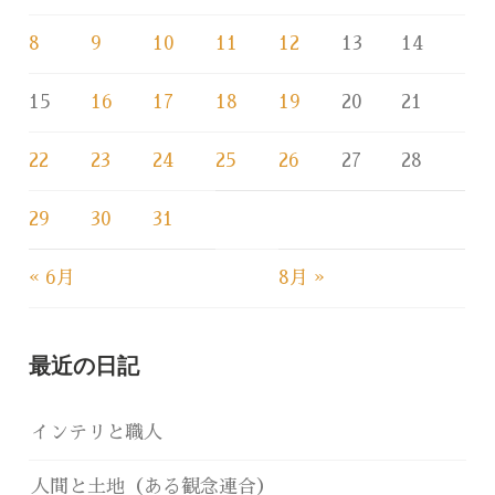
8
9
10
11
12
13
14
15
16
17
18
19
20
21
22
23
24
25
26
27
28
29
30
31
« 6月
8月 »
最近の日記
インテリと職人
人間と土地（ある観念連合）