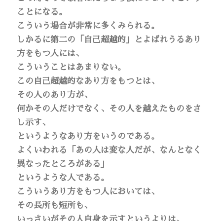
ことになる。
こういう場合が非常に多くみられる。
しかるに第二の「自己超越的」とよばれうるあり
方をもつ人には、
こういうことはあまりない。
この自己超越的なあり方をもつとは、
その人のあり方が、
何かその人だけでなく、その人を越えたものをさ
し示す、
というようなあり方をいうのである。
よくいわれる「あの人は変な人だが、なんとなく
異なったところがある」
というような人である。
こういうあり方をもつ人においては、
その長所も短所も、
いっさいがその人自身を示すというよりは、