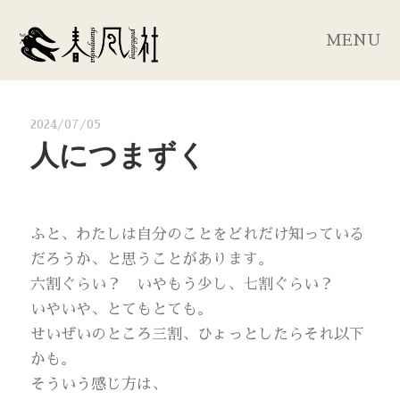
MENU
2024/07/05
人につまずく
ふと、わたしは自分のことをどれだけ知っている
だろうか、と思うことがあります。
六割ぐらい？ いやもう少し、七割ぐらい？
いやいや、とてもとても。
せいぜいのところ三割、ひょっとしたらそれ以下
かも。
そういう感じ方は、