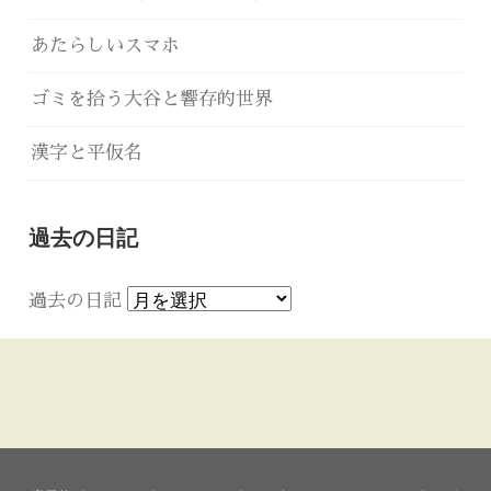
あたらしいスマホ
ゴミを拾う大谷と響存的世界
漢字と平仮名
過去の日記
過去の日記