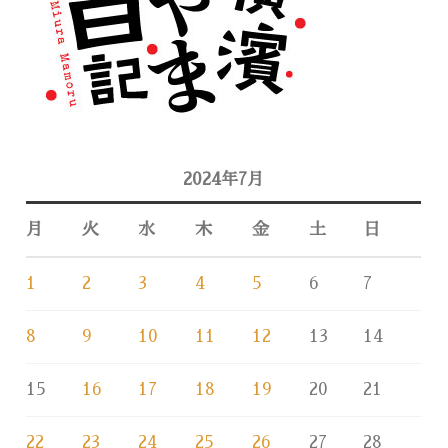
2024年7月
月
火
水
木
金
土
日
1
2
3
4
5
6
7
8
9
10
11
12
13
14
15
16
17
18
19
20
21
22
23
24
25
26
27
28