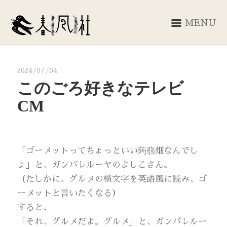
MENU
2024/07/04
このごろ好きなテレビ
CM
「ゴーメットってちょっといい蒟蒻畑なんでし
ょ」と、ガンバレルーヤのよしこさん。
（たしかに、グルメの横文字を英語風に読み、ゴ
ーメットと言いたくなる）
すると、
「それ、グルメだよ。グルメ」と、ガンバレルー