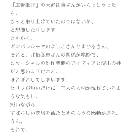
『広告批評』の天野祐吉さんがいらっしゃった
ら、
きっと取り上げていたのではないか、
と想像したりします。
ともかく。
ガンバレルーヤのよしこさんとまひるさん、
それと、井桁弘恵さんの関係が絶妙で、
コマーシャルの制作者側のアイディアと演出の妙
だと思いますけれど、
ほれぼれしてしまいます。
セリフが短いだけに、三人の人柄が現れているよ
うな気もし、
短いながら、
すばらしい芝居を観たときのような感動がある。
うん。
それで、