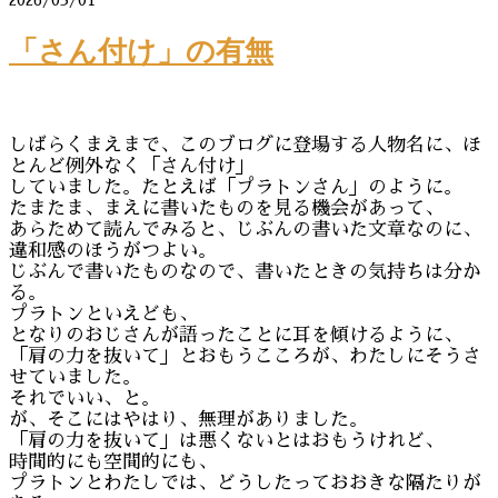
「さん付け」の有無
しばらくまえまで、このブログに登場する人物名に、ほ
とんど例外なく「さん付け」
していました。たとえば「プラトンさん」のように。
たまたま、まえに書いたものを見る機会があって、
あらためて読んでみると、じぶんの書いた文章なのに、
違和感のほうがつよい。
じぶんで書いたものなので、書いたときの気持ちは分か
る。
プラトンといえども、
となりのおじさんが語ったことに耳を傾けるように、
「肩の力を抜いて」とおもうこころが、わたしにそうさ
せていました。
それでいい、と。
が、そこにはやはり、無理がありました。
「肩の力を抜いて」は悪くないとはおもうけれど、
時間的にも空間的にも、
プラトンとわたしでは、どうしたっておおきな隔たりが