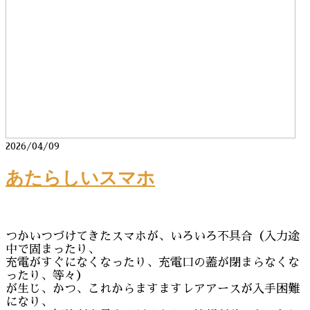
2026/04/09
あたらしいスマホ
つかいつづけてきたスマホが、いろいろ不具合（入力途
中で固まったり、
充電がすぐになくなったり、充電口の蓋が閉まらなくな
ったり、等々）
が生じ、かつ、これからますますレアアースが入手困難
になり、