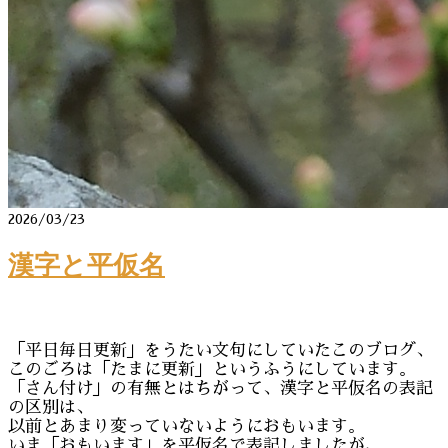
2026/03/23
漢字と平仮名
「平日毎日更新」をうたい文句にしていたこのブログ、
このごろは「たまに更新」というふうにしています。
「さん付け」の有無とはちがって、漢字と平仮名の表記
の区別は、
以前とあまり変っていないようにおもいます。
いま「おもいます」を平仮名で表記しましたが、