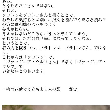
ある。
となりのおじさんではない。
それと、
プラトンをプラトンさんと書くことで、
わたしの気持ちとは別に、拙文を読んでくださる読み手
の方に違和感のほうをつよく
与えかねない。
与えかねないどころか、きっと与えてしまう。
それでは、ただの自己満足になってしまうなぁ。
ということで、
肩の力を抜きつつ、プラトンは「プラトンさん」ではな
く、
これからは「プラトン」で、
「ヴァージニア・ウルフさん」でなく「ヴァージニア・
ウルフ」で
いきたいとおもいます。
・梅の花愛でて立ち去る人の影 野衾