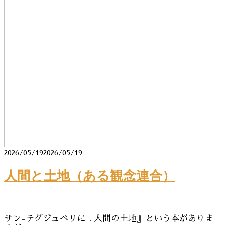
2026/05/19
2026/05/19
人間と土地（ある観念連合）
サン=テグジュペリに『人間の土地』という本がありま