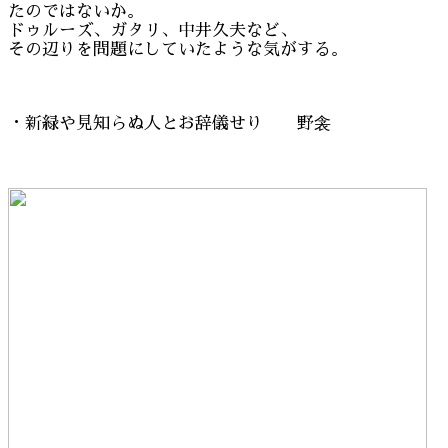
たのではないか。
ドゥルーズ、ガタリ、中井久夫など、
その辺りを問題にしていたような気がする。
・新緑や見知らぬ人とお辞儀せり 野衾