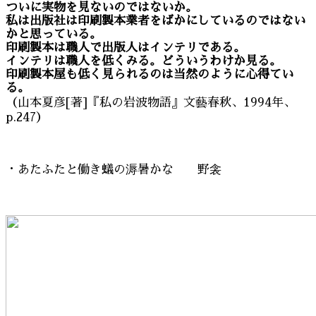
ついに実物を見ないのではないか。
私は出版社は印刷製本業者をばかにしているのではない
かと思っている。
印刷製本は職人で出版人はインテリである。
インテリは職人を低くみる。どういうわけか見る。
印刷製本屋も低く見られるのは当然のように心得てい
る。
（山本夏彦[著]『私の岩波物語』文藝春秋、1994年、
p.247）
・あたふたと働き蟻の溽暑かな 野衾