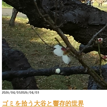
2026/04/03
2026/04/03
ゴミを拾う大谷と響存的世界