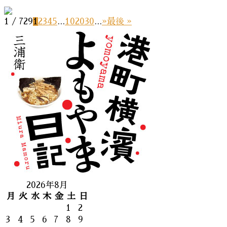
1 / 729
1
2
3
4
5
...
10
20
30
...
»
最後 »
2026年8月
月
火
水
木
金
土
日
1
2
3
4
5
6
7
8
9