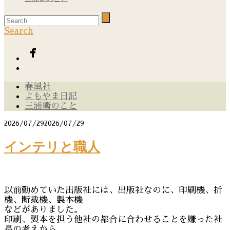
Search
春風社
よもやま日記
三浦衛のこと
2026/07/29
2026/07/29
インテリと職人
以前勤めていた出版社には、出版社なのに、印刷機、折
機、断裁機、製本機
などがありました。
印刷、製本を担う他社の都合に合わせることを嫌った社
長の考えから