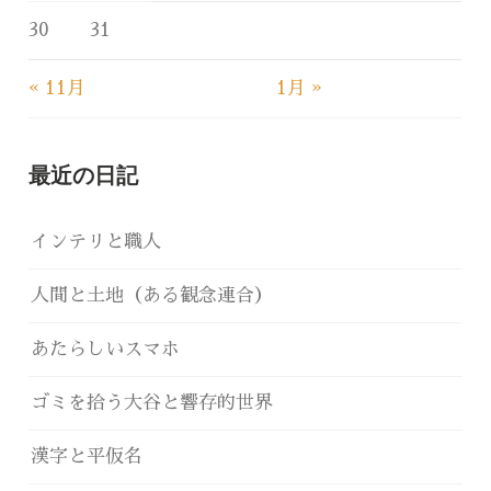
30
31
« 11月
1月 »
最近の日記
インテリと職人
人間と土地（ある観念連合）
あたらしいスマホ
ゴミを拾う大谷と響存的世界
漢字と平仮名