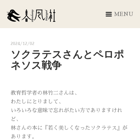
MENU
2024/12/02
ソクラテスさんとペロポ
ネソス戦争
教育哲学者の林竹二さんは、
わたしにとりまして、
いろいろな意味で忘れがたい方でありますけれ
ど、
林さんの本に『若く美しくなったソクラテス』が
あります。