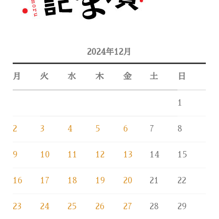
2024年12月
月
火
水
木
金
土
日
1
2
3
4
5
6
7
8
9
10
11
12
13
14
15
16
17
18
19
20
21
22
23
24
25
26
27
28
29