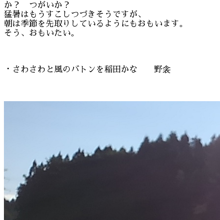
か？ つがいか？
猛暑はもうすこしつづきそうですが、
朝は季節を先取りしているようにもおもいます。
そう、おもいたい。
・さわさわと風のバトンを稲田かな 野衾