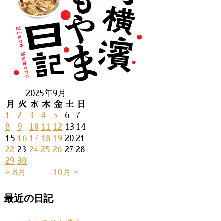
2025年9月
月
火
水
木
金
土
日
1
2
3
4
5
6
7
8
9
10
11
12
13
14
15
16
17
18
19
20
21
22
23
24
25
26
27
28
29
30
« 8月
10月 »
最近の日記