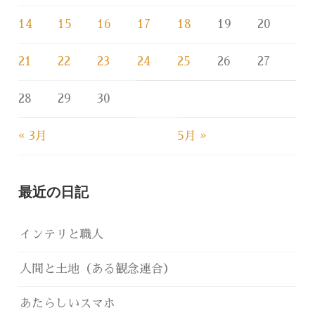
14
15
16
17
18
19
20
21
22
23
24
25
26
27
28
29
30
« 3月
5月 »
最近の日記
インテリと職人
人間と土地（ある観念連合）
あたらしいスマホ