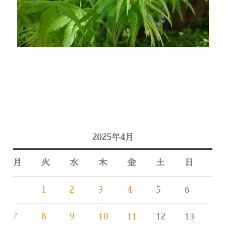
2025年4月
月
火
水
木
金
土
日
1
2
3
4
5
6
7
8
9
10
11
12
13