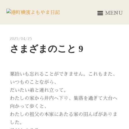
MENU
2025/04/25
さまざまのこと 9
栗拾いも忘れることができません。これもまた、
いつものことながら、
だいたい弟と連れ立って。
わたしの家から井内へ下り、集落を過ぎて大台へ
向かって歩くと、
わたしの祖父の本家にあたる家の田んぼがありま
した。