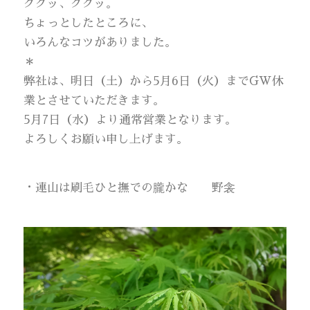
ググッ、ググッ。
ちょっとしたところに、
いろんなコツがありました。
＊
弊社は、明日（土）から5月6日（火）までGW休
業とさせていただきます。
5月7日（水）より通常営業となります。
よろしくお願い申し上げます。
・連山は刷毛ひと撫での朧かな 野衾