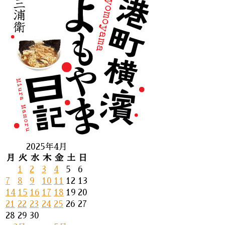
2025年4月
月
火
水
木
金
土
日
1
2
3
4
5
6
7
8
9
10
11
12
13
14
15
16
17
18
19
20
21
22
23
24
25
26
27
28
29
30