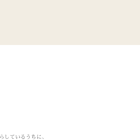
らしているうちに、