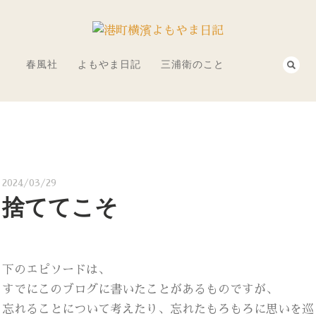
春風社
よもやま日記
三浦衛のこと
2024/03/29
捨ててこそ
下のエピソードは、
すでにこのブログに書いたことがあるものですが、
忘れることについて考えたり、忘れたもろもろに思いを巡