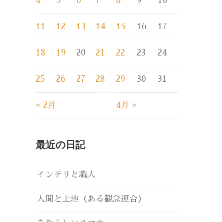
4
5
6
7
8
9
10
11
12
13
14
15
16
17
18
19
20
21
22
23
24
25
26
27
28
29
30
31
« 2月
4月 »
最近の日記
インテリと職人
人間と土地（ある観念連合）