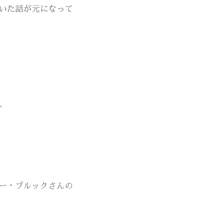
いた話が元になって
、
ー・ブルックさんの