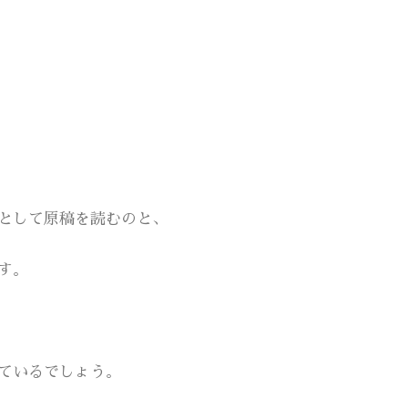
として原稿を読むのと、
す。
ているでしょう。