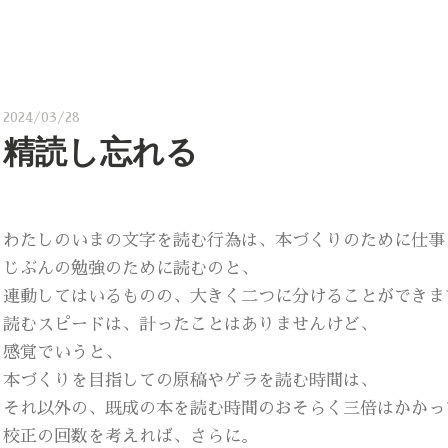
2024/03/28
精読し忘れる
わたしのいまの文字を読む行為は、本づくりのために仕事
じぶんの勉強のために読むのと、
連動してはいるものの、大きく二つに分けることができま
読むスピードは、計ったことはありませんけど、
感覚でいうと、
本づくりを目指しての原稿やゲラを読む時間は、
それ以外の、既成の本を読む時間のおそらく三倍はかかっ
校正の回数を考えれば、さらに。