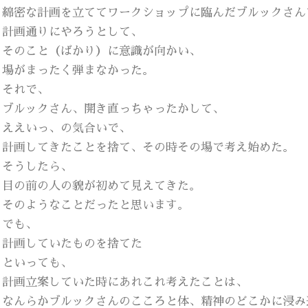
綿密な計画を立ててワークショップに臨んだブルックさん
計画通りにやろうとして、
そのこと（ばかり）に意識が向かい、
場がまったく弾まなかった。
それで、
ブルックさん、開き直っちゃったかして、
ええいっ、の気合いで、
計画してきたことを捨て、その時その場で考え始めた。
そうしたら、
目の前の人の貌が初めて見えてきた。
そのようなことだったと思います。
でも、
計画していたものを捨てた
といっても、
計画立案していた時にあれこれ考えたことは、
なんらかブルックさんのこころと体、精神のどこかに浸み