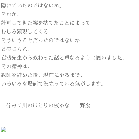
隠れていたのではないか。
それが、
計画してきた案を捨てたことによって、
むしろ顕現してくる。
そういうことだったのではないか
と感じられ、
岩浅先生から教わった話と重なるように思いました。
その精神は、
教師を辞めた後、現在に至るまで、
いろいろな場面で役立っている気がします。
・佇みて川のほとりの桜かな 野衾