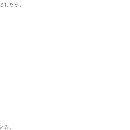
でしたが、
込み、