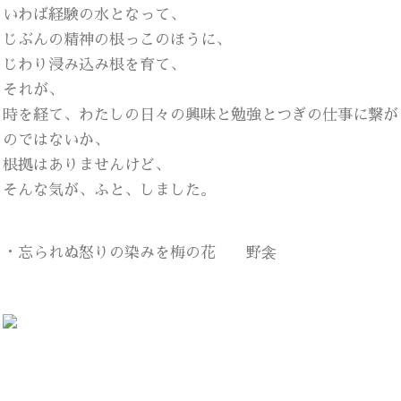
いわば経験の水となって、
じぶんの精神の根っこのほうに、
じわり浸み込み根を育て、
それが、
時を経て、わたしの日々の興味と勉強とつぎの仕事に繋が
のではないか、
根拠はありませんけど、
そんな気が、ふと、しました。
・忘られぬ怒りの染みを梅の花 野衾