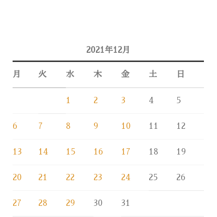
2021年12月
月
火
水
木
金
土
日
1
2
3
4
5
6
7
8
9
10
11
12
13
14
15
16
17
18
19
20
21
22
23
24
25
26
27
28
29
30
31