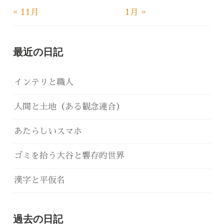
« 11月
1月 »
最近の日記
インテリと職人
人間と土地（ある観念連合）
あたらしいスマホ
ゴミを拾う大谷と響存的世界
漢字と平仮名
過去の日記