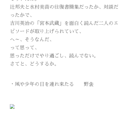
辻邦夫と水村美苗の往復書簡集だったか、対談だ
ったかで、
吉川英治の「宮本武蔵」を面白く読んだ二人のエ
ピソードが取り上げられていて、
へ～、そうなんだ、
って思って、
思っただけでやり過ごし、読んでない。
さてと、どうするか。
・凩や少年の日を連れ来たる 野衾