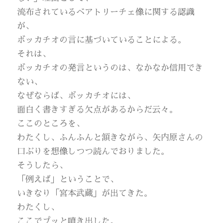
流布されているベアトリーチェ像に関する認識
が、
ボッカチオの言に基づいていることによる。
それは、
ボッカチオの発言というのは、なかなか信用でき
ない、
なぜならば、ボッカチオには、
面白く書きすぎる欠点があるからだ云々。
ここのところを、
わたくし、ふんふんと頷きながら、矢内原さんの
口ぶりを想像しつつ読んでおりました。
そうしたら、
「例えば」ということで、
いきなり「宮本武蔵」が出てきた。
わたくし、
ここでプッと噴き出した。