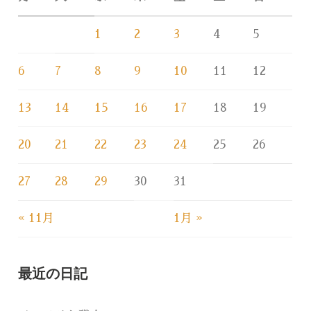
1
2
3
4
5
6
7
8
9
10
11
12
13
14
15
16
17
18
19
20
21
22
23
24
25
26
27
28
29
30
31
« 11月
1月 »
最近の日記