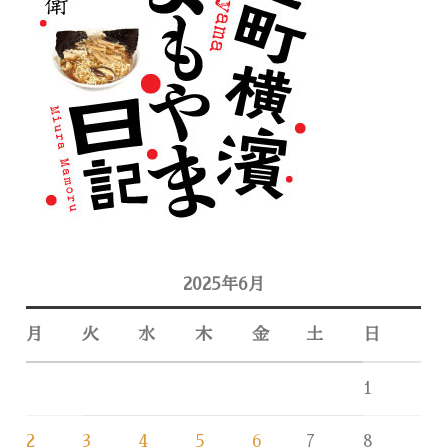
2025年6月
月
火
水
木
金
土
日
1
2
3
4
5
6
7
8