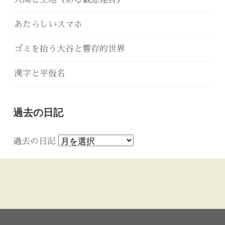
あたらしいスマホ
ゴミを拾う大谷と響存的世界
漢字と平仮名
過去の日記
過去の日記