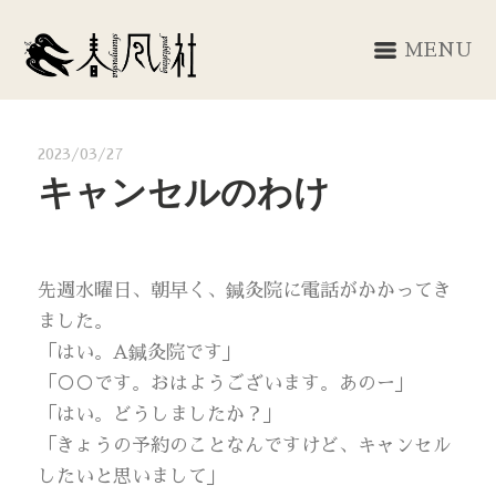
MENU
2023/03/27
キャンセルのわけ
先週水曜日、朝早く、鍼灸院に電話がかかってき
ました。
「はい。A鍼灸院です」
「○○です。おはようございます。あのー」
「はい。どうしましたか？」
「きょうの予約のことなんですけど、キャンセル
したいと思いまして」