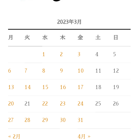
2023年3月
月
火
水
木
金
土
日
1
2
3
4
5
6
7
8
9
10
11
12
13
14
15
16
17
18
19
20
21
22
23
24
25
26
27
28
29
30
31
« 2月
4月 »