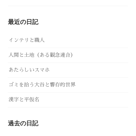
最近の日記
インテリと職人
人間と土地（ある観念連合）
あたらしいスマホ
ゴミを拾う大谷と響存的世界
漢字と平仮名
過去の日記