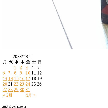
2023年3月
月
火
水
木
金
土
日
1
2
3
4
5
6
7
8
9
10
11
12
13
14
15
16
17
18
19
20
21
22
23
24
25
26
27
28
29
30
31
« 2月
4月 »
最近の日記