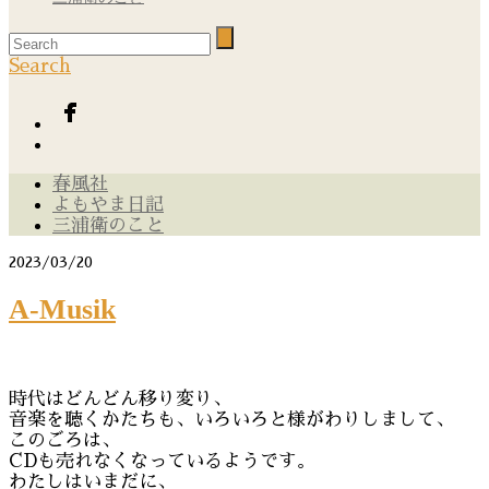
Search
春風社
よもやま日記
三浦衛のこと
2023/03/20
A-Musik
時代はどんどん移り変り、
音楽を聴くかたちも、いろいろと様がわりしまして、
このごろは、
CDも売れなくなっているようです。
わたしはいまだに、