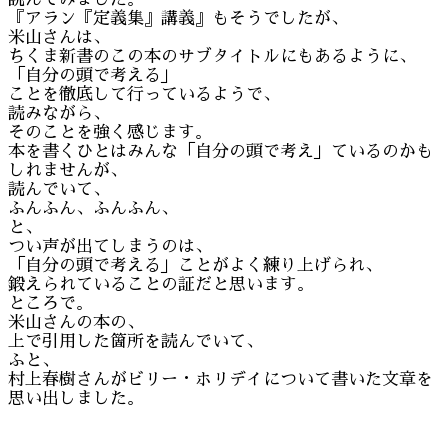
『アラン『定義集』講義』もそうでしたが、
米山さんは、
ちくま新書のこの本のサブタイトルにもあるように、
「自分の頭で考える」
ことを徹底して行っているようで、
読みながら、
そのことを強く感じます。
本を書くひとはみんな「自分の頭で考え」ているのかも
しれませんが、
読んでいて、
ふんふん、ふんふん、
と、
つい声が出てしまうのは、
「自分の頭で考える」ことがよく練り上げられ、
鍛えられていることの証だと思います。
ところで。
米山さんの本の、
上で引用した箇所を読んでいて、
ふと、
村上春樹さんがビリー・ホリデイについて書いた文章を
思い出しました。