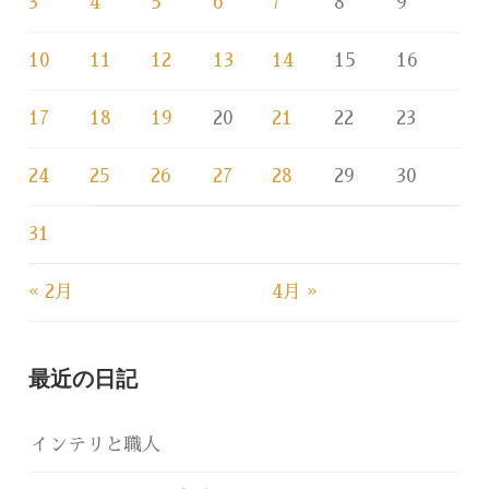
3
4
5
6
7
8
9
10
11
12
13
14
15
16
17
18
19
20
21
22
23
24
25
26
27
28
29
30
31
« 2月
4月 »
最近の日記
インテリと職人