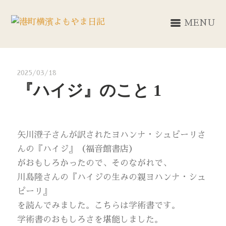
MENU
2025/03/18
『ハイジ』のこと 1
矢川澄子さんが訳されたヨハンナ・シュピーリさ
んの『ハイジ』（福音館書店）
がおもしろかったので、そのながれで、
川島隆さんの『ハイジの生みの親ヨハンナ・シュ
ピーリ』
を読んでみました。こちらは学術書です。
学術書のおもしろさを堪能しました。