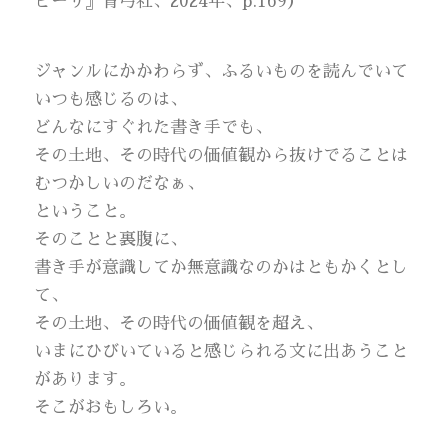
ピーリ』青弓社、2024年、p.169）
ジャンルにかかわらず、ふるいものを読んでいて
いつも感じるのは、
どんなにすぐれた書き手でも、
その土地、その時代の価値観から抜けでることは
むつかしいのだなぁ、
ということ。
そのことと裏腹に、
書き手が意識してか無意識なのかはともかくとし
て、
その土地、その時代の価値観を超え、
いまにひびいていると感じられる文に出あうこと
があります。
そこがおもしろい。