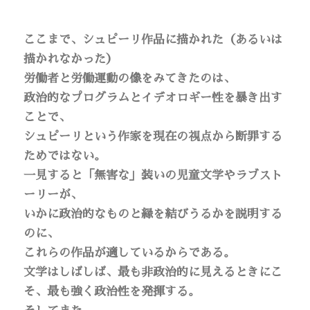
ここまで、シュピーリ作品に描かれた（あるいは
描かれなかった）
労働者と労働運動の像をみてきたのは、
政治的なプログラムとイデオロギー性を暴き出す
ことで、
シュピーリという作家を現在の視点から断罪する
ためではない。
一見すると「無害な」装いの児童文学やラブスト
ーリーが、
いかに政治的なものと縁を結びうるかを説明する
のに、
これらの作品が適しているからである。
文学はしばしば、最も非政治的に見えるときにこ
そ、最も強く政治性を発揮する。