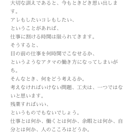
大切な訓えであると、今もときどき思い出しま
す。
アレもしたいコレもしたい、
ということがあれば、
仕事に割ける時間は限られてきます。
そうすると、
目の前の仕事を何時間でこなせるか、
というようなアタマの働き方になってしまいが
ち。
そんなとき、何をどう考えるか。
考えなければいけない問題、工夫は、一つではな
いと思います。
残業すればいい、
というものでもないでしょう。
仕事とは何か、働くとは何か、余暇とは何か、自
分とは何か、人のこころはどうか。