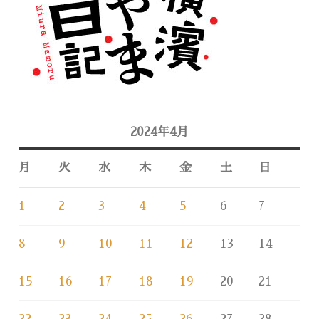
2024年4月
月
火
水
木
金
土
日
1
2
3
4
5
6
7
8
9
10
11
12
13
14
15
16
17
18
19
20
21