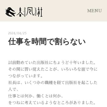
MENU
2024/04/25
仕事を時間で割らない
以前勤めていた出版社にちょうど十年いました。
その間に習い覚えたことが、いろいろな面で今に
つながっています。
社長は、いくつかの職種を経て出版社を起こした
人で、
仕事とは何か、働くとは何か、
をつねに考えているようなところがありました。