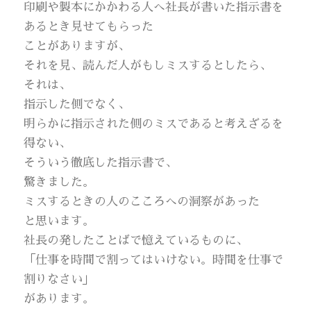
印刷や製本にかかわる人へ社長が書いた指示書を
あるとき見せてもらった
ことがありますが、
それを見、読んだ人がもしミスするとしたら、
それは、
指示した側でなく、
明らかに指示された側のミスであると考えざるを
得ない、
そういう徹底した指示書で、
驚きました。
ミスするときの人のこころへの洞察があった
と思います。
社長の発したことばで憶えているものに、
「仕事を時間で割ってはいけない。時間を仕事で
割りなさい」
があります。