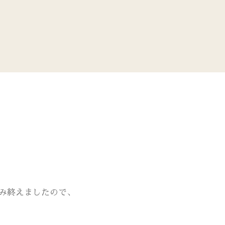
み終えましたので、