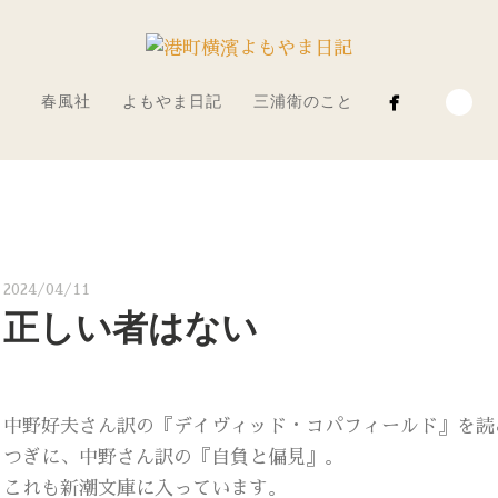
春風社
よもやま日記
三浦衛のこと
2024/04/11
正しい者はない
中野好夫さん訳の『デイヴィッド・コパフィールド』を読
つぎに、中野さん訳の『自負と偏見』。
これも新潮文庫に入っています。