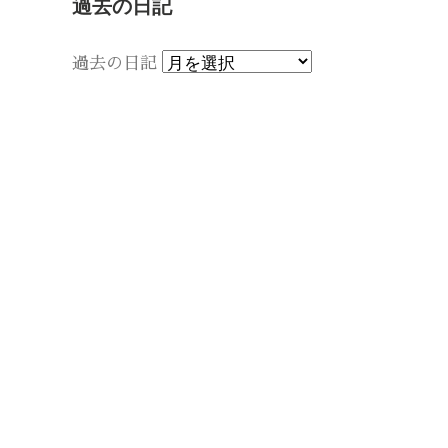
過去の日記
過去の日記