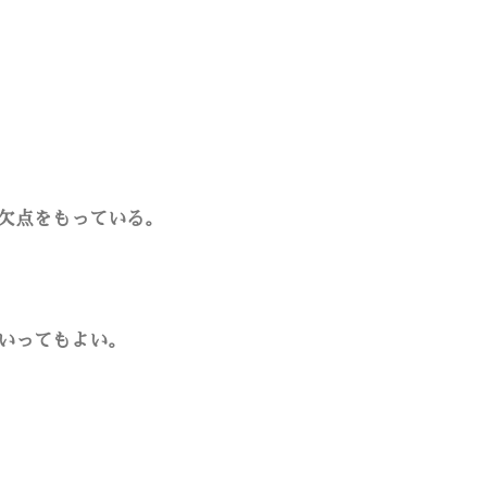
欠点をもっている。
いってもよい。