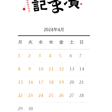
2024年4月
月
火
水
木
金
土
日
1
2
3
4
5
6
7
8
9
10
11
12
13
14
15
16
17
18
19
20
21
22
23
24
25
26
27
28
29
30