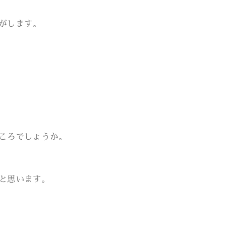
がします。
ころでしょうか。
と思います。