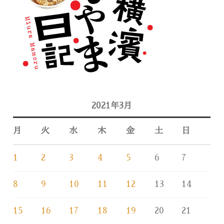
2021年3月
月
火
水
木
金
土
日
1
2
3
4
5
6
7
8
9
10
11
12
13
14
15
16
17
18
19
20
21