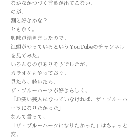
なかなかつづく言葉が出てこない、
のが、
割と好きかな？
ともかく。
興味が湧きましたので、
江頭がやっているというYouTubeのチャンネル
を見てみた。
いろんなのがありそうでしたが、
カラオケもやっており、
見たら、聴いたら、
ザ・ブルーハーツが好きらしく、
「お笑い芸人になっていなければ、ザ・ブルーハ
ーツになりたかった」
なんて言って、
「ザ・ブルーハーツになりたかった」はちょっと
変、