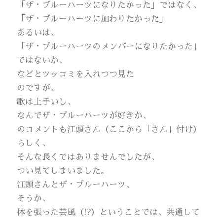
「ザ・ブルーハーツになりたかった」ではなく、
「ザ・ブルーハーツに加わりたかった」
あるいは、
「ザ・ブルーハーツのメンバーになりたかった」
ではないか、
などとツッコミを入れつつ見た
のですが、
歌は上手いし、
なんでザ・ブルーハーツが好きか、
のコメントも江頭さん（ここから「さん」付け）
らしく、
そんな長くではありませんでしたが、
つい見てしまいました。
江頭さんとザ・ブルーハーツ、
そうか、
体を張った芸風（!?）ということでは、共通して