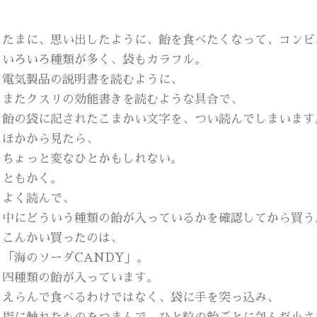
たまに、思い出したように、飴を食べたくなって、コンビ
いろいろ種類が多く、袋もカラフル。
電気製品の説明書を読むように、
またクスリの効能書きを読むような具合で、
飴の袋に記されたこまかい文字を、つい読んでしまいます
ほかから見たら、
ちょっと変なひとかもしれない。
ともかく。
よく読んで、
中にどういう種類の飴が入っているかを確認してから買う
こんかい買ったのは、
「海のソーダCANDY」。
四種類の飴が入っています。
えらんで食べるわけではなく、袋に手を突っ込み、