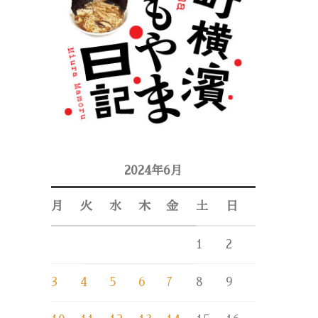
2024年6月
月
火
水
木
金
土
日
1
2
3
4
5
6
7
8
9