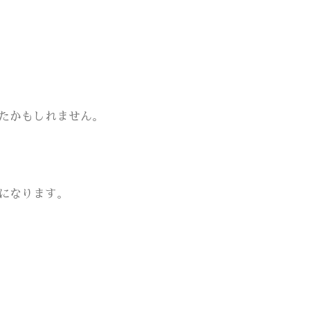
たかもしれません。
になります。