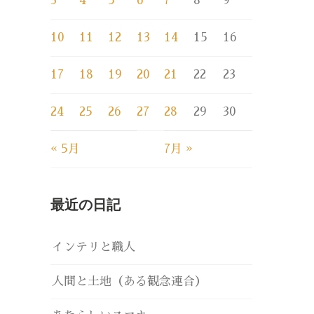
3
4
5
6
7
8
9
10
11
12
13
14
15
16
17
18
19
20
21
22
23
24
25
26
27
28
29
30
« 5月
7月 »
最近の日記
インテリと職人
人間と土地（ある観念連合）