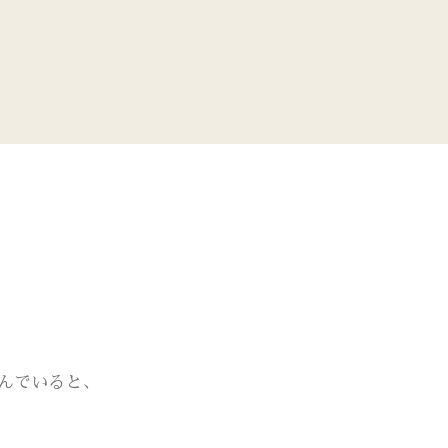
んでいると、