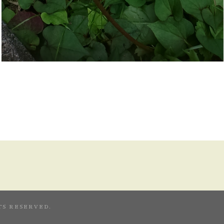
TS RESERVED.