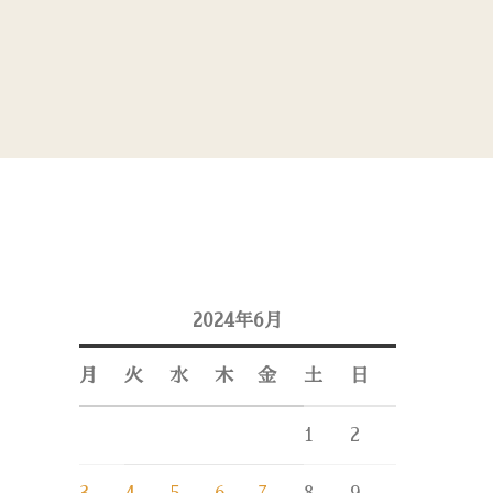
2024年6月
月
火
水
木
金
土
日
1
2