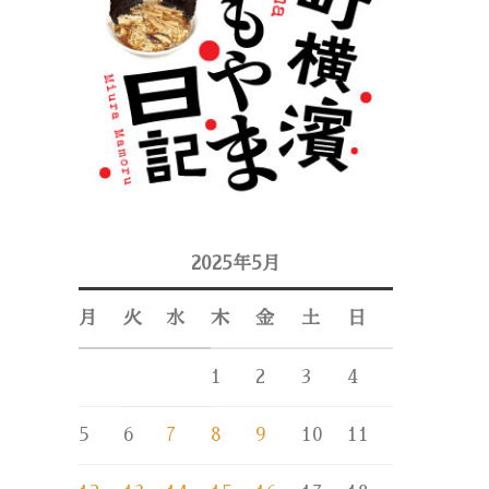
2025年5月
月
火
水
木
金
土
日
1
2
3
4
5
6
7
8
9
10
11