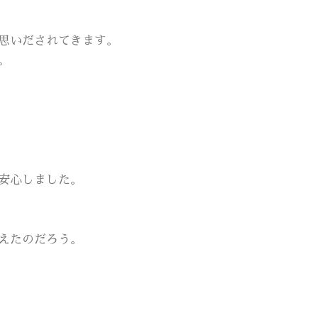
思いだされてきます。
。
安心しました。
えたのだろう。