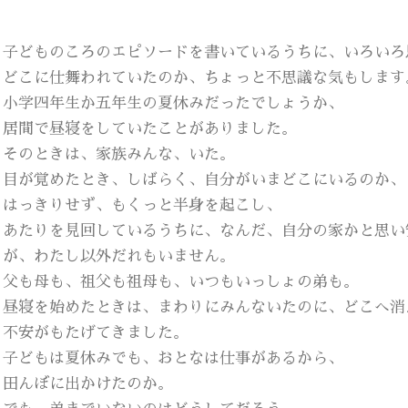
子どものころのエピソードを書いているうちに、いろいろ
どこに仕舞われていたのか、ちょっと不思議な気もします
小学四年生か五年生の夏休みだったでしょうか、
居間で昼寝をしていたことがありました。
そのときは、家族みんな、いた。
目が覚めたとき、しばらく、自分がいまどこにいるのか、
はっきりせず、もくっと半身を起こし、
あたりを見回しているうちに、なんだ、自分の家かと思い
が、わたし以外だれもいません。
父も母も、祖父も祖母も、いつもいっしょの弟も。
昼寝を始めたときは、まわりにみんないたのに、どこへ消
不安がもたげてきました。
子どもは夏休みでも、おとなは仕事があるから、
田んぼに出かけたのか。