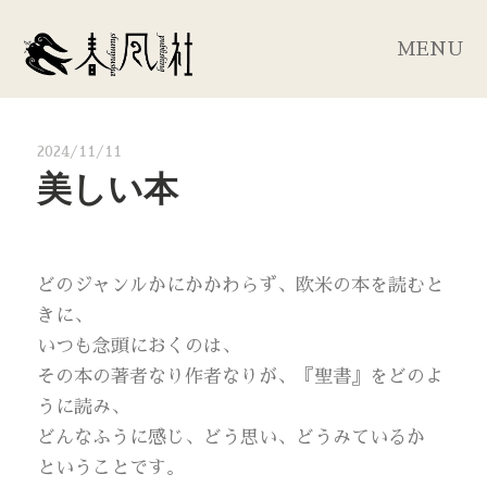
MENU
2024/11/11
美しい本
どのジャンルかにかかわらず、欧米の本を読むと
きに、
いつも念頭におくのは、
その本の著者なり作者なりが、『聖書』をどのよ
うに読み、
どんなふうに感じ、どう思い、どうみているか
ということです。