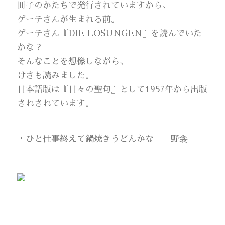
冊子のかたちで発行されていますから、
ゲーテさんが生まれる前。
ゲーテさん『DIE LOSUNGEN』を読んでいた
かな？
そんなことを想像しながら、
けさも読みました。
日本語版は『日々の聖句』として1957年から出版
されされています。
・ひと仕事終えて鍋焼きうどんかな 野衾