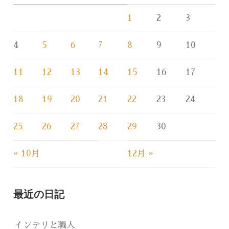
1
2
3
4
5
6
7
8
9
10
11
12
13
14
15
16
17
18
19
20
21
22
23
24
25
26
27
28
29
30
« 10月
12月 »
最近の日記
インテリと職人