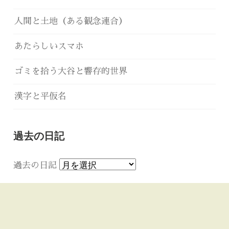
人間と土地（ある観念連合）
あたらしいスマホ
ゴミを拾う大谷と響存的世界
漢字と平仮名
過去の日記
過去の日記