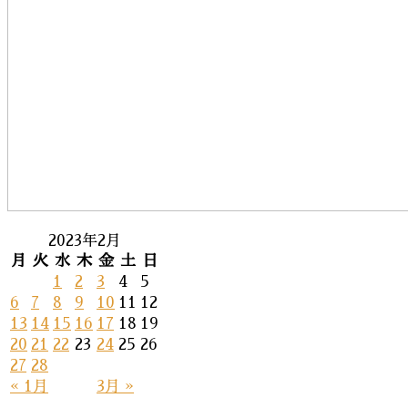
2023年2月
月
火
水
木
金
土
日
1
2
3
4
5
6
7
8
9
10
11
12
13
14
15
16
17
18
19
20
21
22
23
24
25
26
27
28
« 1月
3月 »