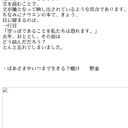
文を読むことで、
文が鏡となって映し出されているような具合であります
ちなみにナウエンの本で、きょう、
目に留まるのは、
一行目
「空っぽであることを私たちは恐れます。」
去年、おととし、その前は
どう読んだだろう？
とんと忘れてしまいました。
・ばあさまやいつまで生きる？蜆汁 野衾