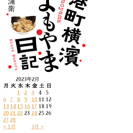
2023年2月
月
火
水
木
金
土
日
1
2
3
4
5
6
7
8
9
10
11
12
13
14
15
16
17
18
19
20
21
22
23
24
25
26
27
28
« 1月
3月 »