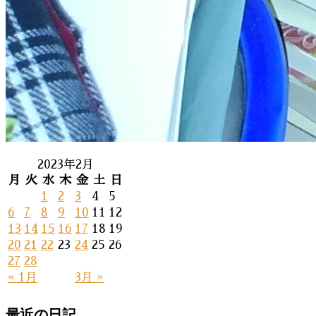
2023年2月
月
火
水
木
金
土
日
1
2
3
4
5
6
7
8
9
10
11
12
13
14
15
16
17
18
19
20
21
22
23
24
25
26
27
28
« 1月
3月 »
最近の日記