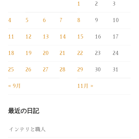
1
2
3
4
5
6
7
8
9
10
11
12
13
14
15
16
17
18
19
20
21
22
23
24
25
26
27
28
29
30
31
« 9月
11月 »
最近の日記
インテリと職人