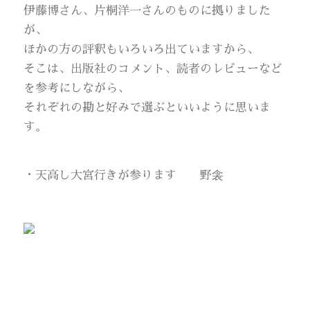
伊藤博さん、片桐洋一さんのものに拠りました
が、
ほかの方の評釈もいろいろ出ていますから、
そこは、出版社のコメント、読者のレビューなど
を参考にしながら、
それぞれの勘と好みで選ぶといいように思いま
す。
・天高し大宮行きが参ります 野衾