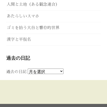
人間と土地（ある観念連合）
あたらしいスマホ
ゴミを拾う大谷と響存的世界
漢字と平仮名
過去の日記
過去の日記