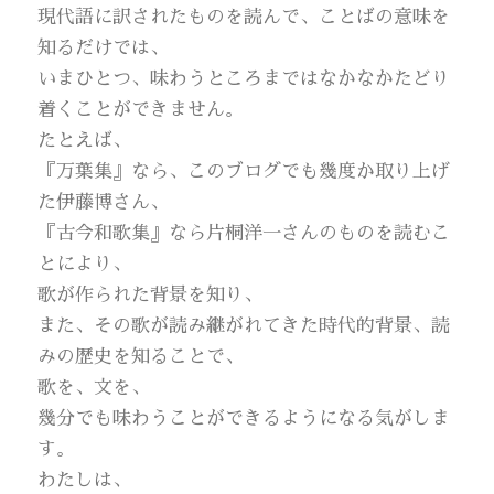
現代語に訳されたものを読んで、ことばの意味を
知るだけでは、
いまひとつ、味わうところまではなかなかたどり
着くことができません。
たとえば、
『万葉集』なら、このブログでも幾度か取り上げ
た伊藤博さん、
『古今和歌集』なら片桐洋一さんのものを読むこ
とにより、
歌が作られた背景を知り、
また、その歌が読み継がれてきた時代的背景、読
みの歴史を知ることで、
歌を、文を、
幾分でも味わうことができるようになる気がしま
す。
わたしは、