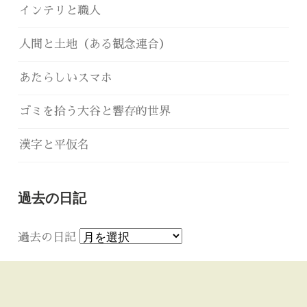
インテリと職人
人間と土地（ある観念連合）
あたらしいスマホ
ゴミを拾う大谷と響存的世界
漢字と平仮名
過去の日記
過去の日記