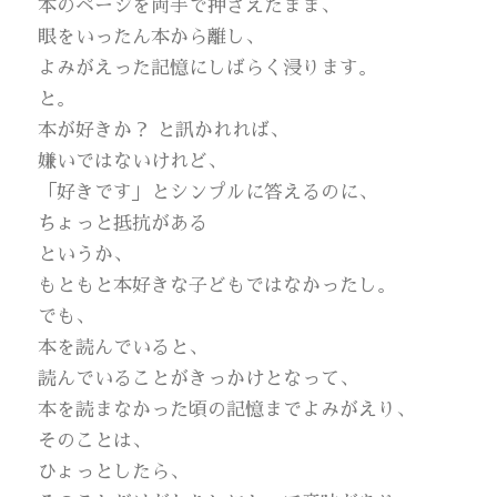
本のページを両手で押さえたまま、
眼をいったん本から離し、
よみがえった記憶にしばらく浸ります。
と。
本が好きか？ と訊かれれば、
嫌いではないけれど、
「好きです」とシンプルに答えるのに、
ちょっと抵抗がある
というか、
もともと本好きな子どもではなかったし。
でも、
本を読んでいると、
読んでいることがきっかけとなって、
本を読まなかった頃の記憶までよみがえり、
そのことは、
ひょっとしたら、