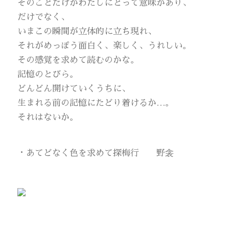
そのことだけがわたしにとって意味があり、
だけでなく、
いまこの瞬間が立体的に立ち現れ、
それがめっぽう面白く、楽しく、うれしい。
その感覚を求めて読むのかな。
記憶のとびら。
どんどん開けていくうちに、
生まれる前の記憶にたどり着けるか…。
それはないか。
・あてどなく色を求めて探梅行 野衾