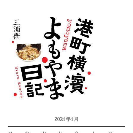
2021年1月