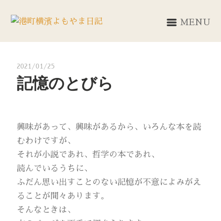
MENU
2021/01/25
記憶のとびら
興味があって、興味があるから、いろんな本を読
むわけですが、
それが小説であれ、哲学の本であれ、
読んでいるうちに、
ふだん思い出すことのない記憶が不意によみがえ
ることが間々あります。
そんなときは、