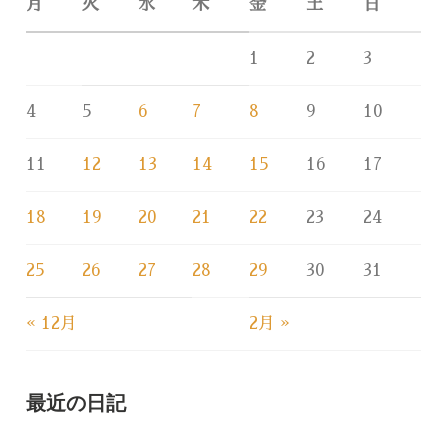
月
火
水
木
金
土
日
1
2
3
4
5
6
7
8
9
10
11
12
13
14
15
16
17
18
19
20
21
22
23
24
25
26
27
28
29
30
31
« 12月
2月 »
最近の日記