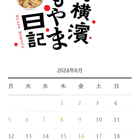
2024年8月
月
火
水
木
金
土
日
1
2
3
4
5
6
7
8
9
10
11
12
13
14
15
16
17
18