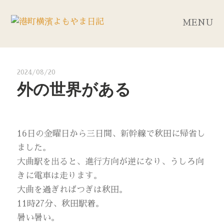
MENU
2024/08/20
外の世界がある
16日の金曜日から三日間、新幹線で秋田に帰省し
ました。
大曲駅を出ると、進行方向が逆になり、うしろ向
きに電車は走ります。
大曲を過ぎればつぎは秋田。
11時27分、秋田駅着。
暑い暑い。