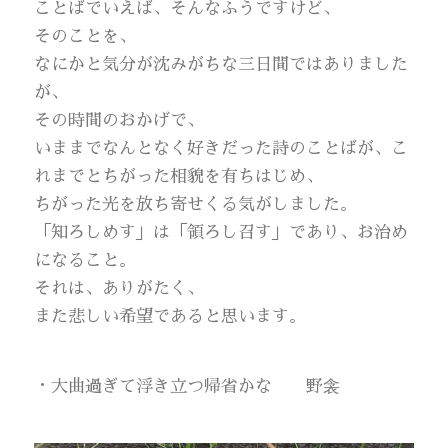
ことばでいえば、そんなふうですけど、
そのことを、
なにかと気分が沈みがちな三日間ではありました
が、
その時間のおかげで、
いままでなんとなく好きだった詩のことばが、こ
れまでとちがった相貌を有ちはじめ、
ちがった光を放ち寄せくる気がしました。
「知ろしめす」は「領ろし召す」であり、お治め
になること。
それは、ありがたく、
また悲しい希望であると思います。
・大曲過ぎて浮き立つ帰省かな 野衾