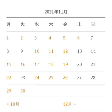
2021年11月
月
火
水
木
金
土
日
1
2
3
4
5
6
7
8
9
10
11
12
13
14
15
16
17
18
19
20
21
22
23
24
25
26
27
28
29
30
« 10月
12月 »