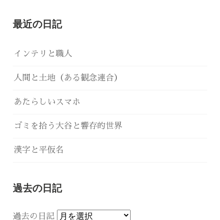
最近の日記
インテリと職人
人間と土地（ある観念連合）
あたらしいスマホ
ゴミを拾う大谷と響存的世界
漢字と平仮名
過去の日記
過去の日記