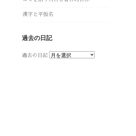
漢字と平仮名
過去の日記
過去の日記