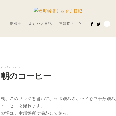
春風社
よもやま日記
三浦衛のこと
2021/02/02
朝のコーヒー
朝、このブログを書いて、ツボ踏みのボードを三十分踏み
コーヒーを淹れます。
お湯は、南部鉄瓶で沸かしてから。