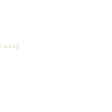
ーレント』