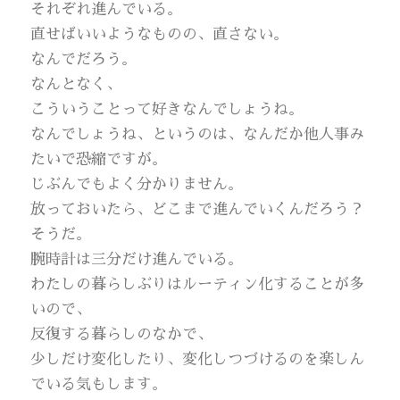
それぞれ進んでいる。
直せばいいようなものの、直さない。
なんでだろう。
なんとなく、
こういうことって好きなんでしょうね。
なんでしょうね、というのは、なんだか他人事み
たいで恐縮ですが。
じぶんでもよく分かりません。
放っておいたら、どこまで進んでいくんだろう？
そうだ。
腕時計は三分だけ進んでいる。
わたしの暮らしぶりはルーティン化することが多
いので、
反復する暮らしのなかで、
少しだけ変化したり、変化しつづけるのを楽しん
でいる気もします。