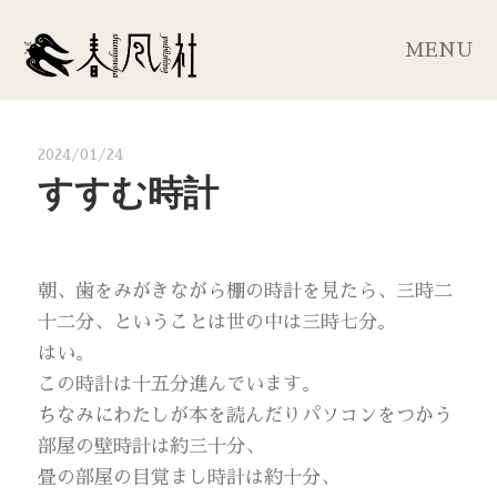
MENU
2024/01/24
すすむ時計
朝、歯をみがきながら棚の時計を見たら、三時二
十二分、ということは世の中は三時七分。
はい。
この時計は十五分進んでいます。
ちなみにわたしが本を読んだりパソコンをつかう
部屋の壁時計は約三十分、
畳の部屋の目覚まし時計は約十分、