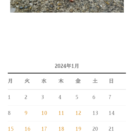
2024年1月
月
火
水
木
金
土
日
1
2
3
4
5
6
7
8
9
10
11
12
13
14
15
16
17
18
19
20
21