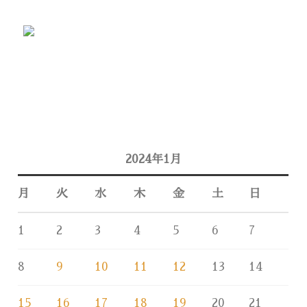
2024年1月
月
火
水
木
金
土
日
1
2
3
4
5
6
7
8
9
10
11
12
13
14
15
16
17
18
19
20
21