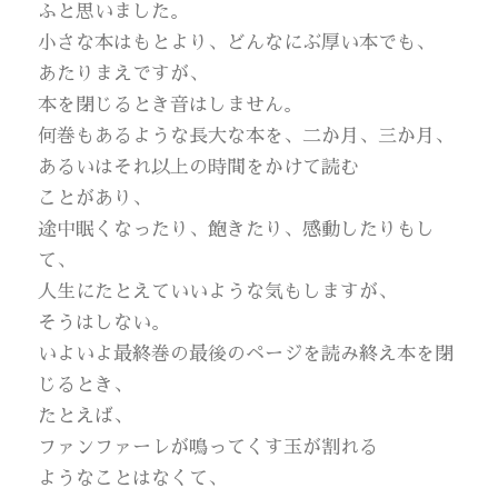
ふと思いました。
小さな本はもとより、どんなにぶ厚い本でも、
あたりまえですが、
本を閉じるとき音はしません。
何巻もあるような長大な本を、二か月、三か月、
あるいはそれ以上の時間をかけて読む
ことがあり、
途中眠くなったり、飽きたり、感動したりもし
て、
人生にたとえていいような気もしますが、
そうはしない。
いよいよ最終巻の最後のページを読み終え本を閉
じるとき、
たとえば、
ファンファーレが鳴ってくす玉が割れる
ようなことはなくて、