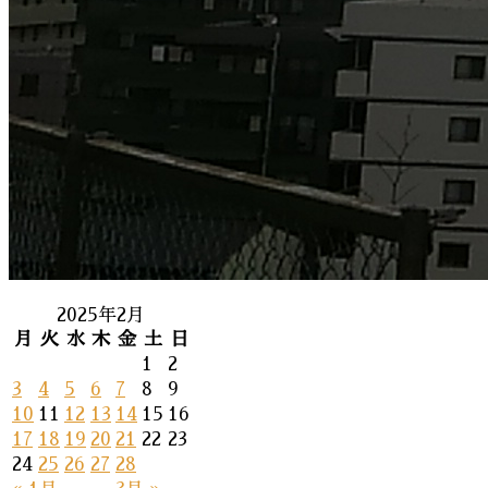
2025年2月
月
火
水
木
金
土
日
1
2
3
4
5
6
7
8
9
10
11
12
13
14
15
16
17
18
19
20
21
22
23
24
25
26
27
28