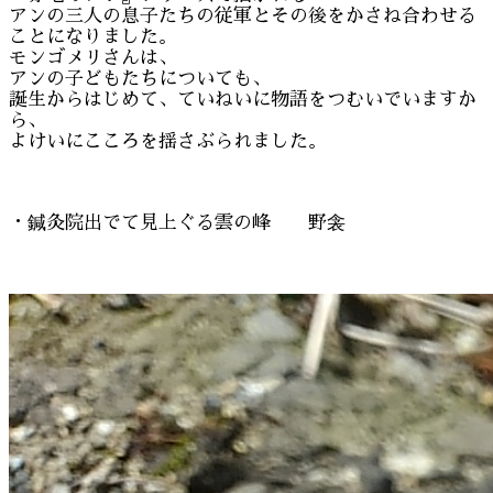
アンの三人の息子たちの従軍とその後をかさね合わせる
ことになりました。
モンゴメリさんは、
アンの子どもたちについても、
誕生からはじめて、ていねいに物語をつむいでいますか
ら、
よけいにこころを揺さぶられました。
・鍼灸院出でて見上ぐる雲の峰 野衾