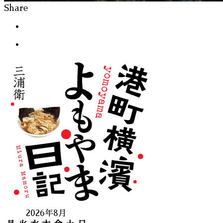
Share
2026年8月