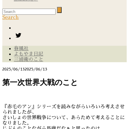
Search
春風社
よもやま日記
三浦衛のこと
2025/06/13
2025/06/13
第一次世界大戦のこと
『赤毛のアン』シリーズを読みながらいろいろ考えさせ
られましたが、
さいしょの世界戦争について、あらためて考えることに
なりました。
じぶんのことながら馬鹿だなぁと思ったのは、