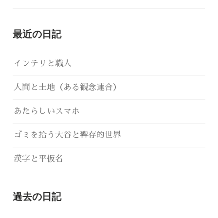
最近の日記
インテリと職人
人間と土地（ある観念連合）
あたらしいスマホ
ゴミを拾う大谷と響存的世界
漢字と平仮名
過去の日記