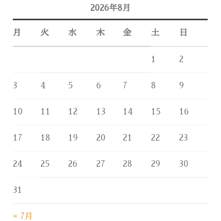
2026年8月
月
火
水
木
金
土
日
1
2
3
4
5
6
7
8
9
10
11
12
13
14
15
16
17
18
19
20
21
22
23
24
25
26
27
28
29
30
31
« 7月