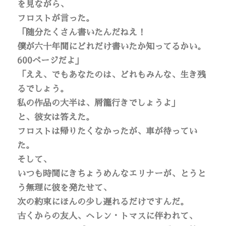
を見ながら、
フロストが言った。
「随分たくさん書いたんだねえ！
僕が六十年間にどれだけ書いたか知ってるかい。
600ページだよ」
「ええ、でもあなたのは、どれもみんな、生き残
るでしょう。
私の作品の大半は、屑籠行きでしょうよ」
と、彼女は答えた。
フロストは帰りたくなかったが、車が待ってい
た。
そして、
いつも時間にきちょうめんなエリナーが、とうと
う無理に彼を発たせて、
次の約束にほんの少し遅れるだけですんだ。
古くからの友人、ヘレン・トマスに伴われて、