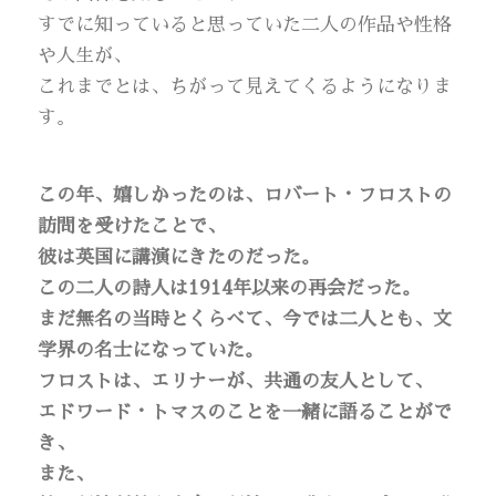
すでに知っていると思っていた二人の作品や性格
や人生が、
これまでとは、ちがって見えてくるようになりま
す。
この年、嬉しかったのは、ロバート・フロストの
訪問を受けたことで、
彼は英国に講演にきたのだった。
この二人の詩人は1914年以来の再会だった。
まだ無名の当時とくらべて、今では二人とも、文
学界の名士になっていた。
フロストは、エリナーが、共通の友人として、
エドワード・トマスのことを一緒に語ることがで
き、
また、