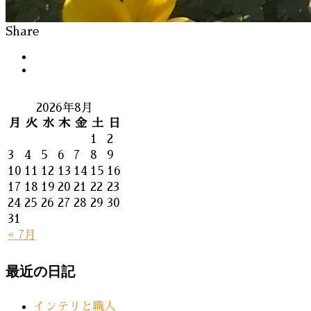
Share
2026年8月
月
火
水
木
金
土
日
1
2
3
4
5
6
7
8
9
10
11
12
13
14
15
16
17
18
19
20
21
22
23
24
25
26
27
28
29
30
31
« 7月
最近の日記
インテリと職人