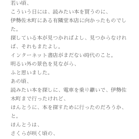
若い頃、
こういう日には、読みたい本を買うのに、
伊勢佐木町にある有隣堂本店に向かったものでし
た。
探している本が見つかればよし、見つからなけれ
ば、それもまたよし。
インターネット書店がまだない時代のこと。
明るい外の景色を見ながら、
ふと思いました。
あの頃、
読みたい本を探しに、電車を乗り継いで、伊勢佐
木町まで行ったけれど、
ほんとうに、本を探すために行ったのだろうか、
と。
ほんとうは、
さくらが咲く頃の、