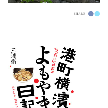
SHARE