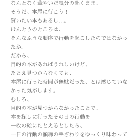
なんとなく華やいだ気分の赴くまま、
そうだ、本屋に行こう！
買いたい本もあるし…。
ほんとうのところは、
そんなふうな順序で行動を起こしたのではなかっ
たか。
だから、
目的の本があればうれしいけど、
たとえ見つからなくても、
本屋に行った時間が無駄だった、とは感じていな
かった気がします。
むしろ、
目的の本が見つからなかったことで、
本を探しに行ったその日の行動を
一枚の絵にたとえるとしたら、
一日の行動の額縁の手ざわりをゆっくり味わって