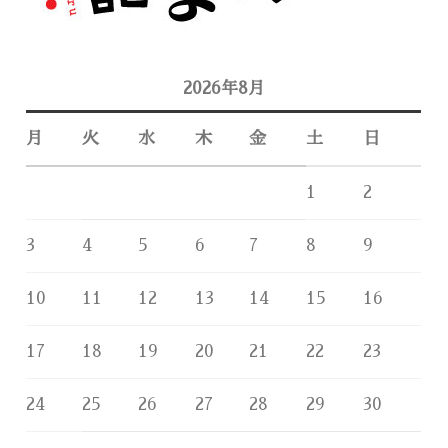
2026年8月
月
火
水
木
金
土
日
1
2
3
4
5
6
7
8
9
10
11
12
13
14
15
16
17
18
19
20
21
22
23
24
25
26
27
28
29
30