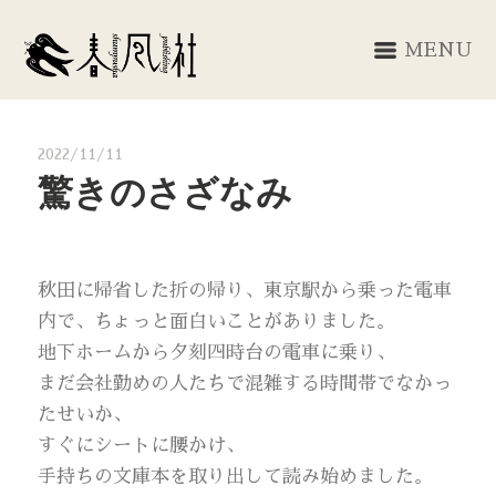
MENU
2022/11/11
驚きのさざなみ
秋田に帰省した折の帰り、東京駅から乗った電車
内で、ちょっと面白いことがありました。
地下ホームから夕刻四時台の電車に乗り、
まだ会社勤めの人たちで混雑する時間帯でなかっ
たせいか、
すぐにシートに腰かけ、
手持ちの文庫本を取り出して読み始めました。