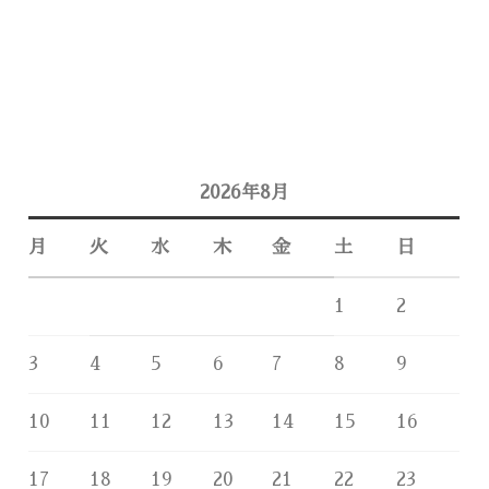
2026年8月
月
火
水
木
金
土
日
1
2
3
4
5
6
7
8
9
10
11
12
13
14
15
16
17
18
19
20
21
22
23