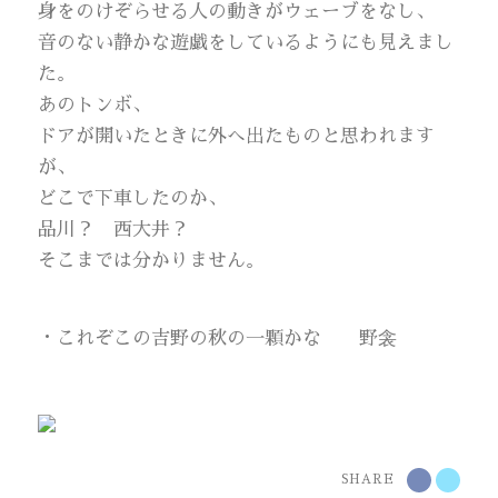
身をのけぞらせる人の動きがウェーブをなし、
音のない静かな遊戯をしているようにも見えまし
た。
あのトンボ、
ドアが開いたときに外へ出たものと思われます
が、
どこで下車したのか、
品川？ 西大井？
そこまでは分かりません。
・これぞこの吉野の秋の一顆かな 野衾
SHARE