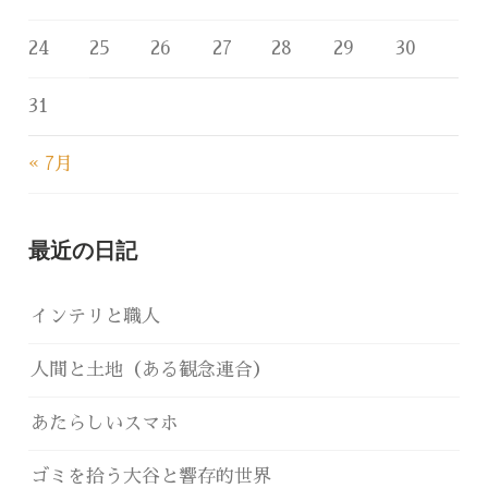
24
25
26
27
28
29
30
31
« 7月
最近の日記
インテリと職人
人間と土地（ある観念連合）
あたらしいスマホ
ゴミを拾う大谷と響存的世界