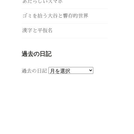
あたらしいスマホ
ゴミを拾う大谷と響存的世界
漢字と平仮名
過去の日記
過去の日記