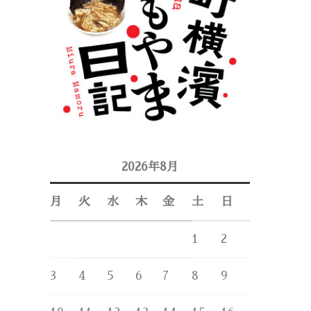
2026年8月
月
火
水
木
金
土
日
1
2
3
4
5
6
7
8
9