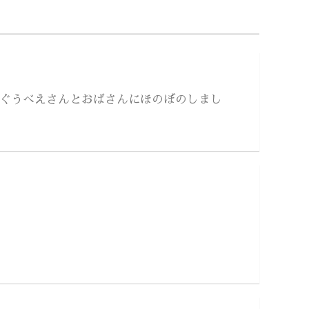
ぐうべえさんとおばさんにほのぼのしまし