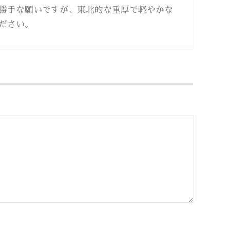
勝手な願いですが、東北的な重厚で軽やかな
ださい。