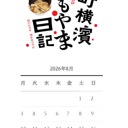
2026年8月
月
火
水
木
金
土
日
1
2
3
4
5
6
7
8
9