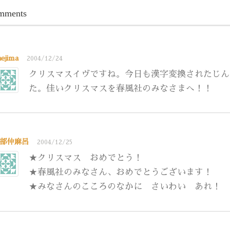
mments
aejima
2004/12/24
クリスマスイヴですね。今日も漢字変換されたじん
た。佳いクリスマスを春風社のみなさまへ！！
部仲麻呂
2004/12/25
★クリスマス おめでとう！
★春風社のみなさん、おめでとうございます！
★みなさんのこころのなかに さいわい あれ！