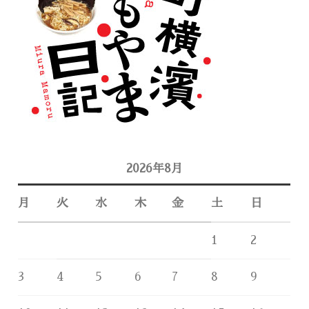
2026年8月
月
火
水
木
金
土
日
1
2
3
4
5
6
7
8
9