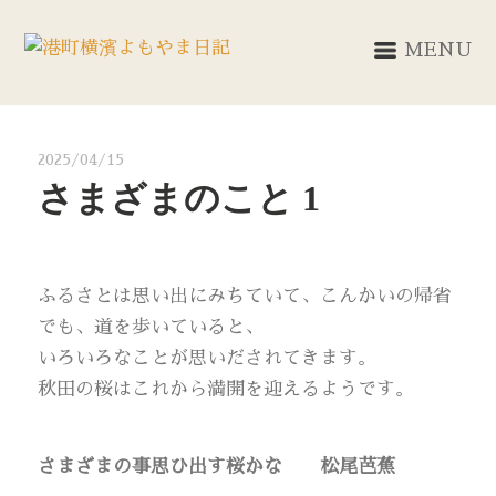
MENU
2025/04/15
さまざまのこと 1
ふるさとは思い出にみちていて、こんかいの帰省
でも、道を歩いていると、
いろいろなことが思いだされてきます。
秋田の桜はこれから満開を迎えるようです。
さまざまの事思ひ出す桜かな
松尾芭蕉