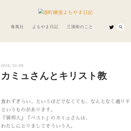
春風社
よもやま日記
三浦衛のこと
2024/10/08
カミュさんとキリスト教
食わずぎらい、というほどでなくても、なんとなく通りす
というものがあります。
『異邦人』『ペスト』のカミュさんは、
わたしにとりましてそういう人。