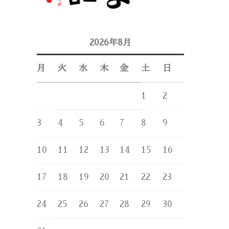
2026年8月
月
火
水
木
金
土
日
1
2
3
4
5
6
7
8
9
10
11
12
13
14
15
16
17
18
19
20
21
22
23
24
25
26
27
28
29
30