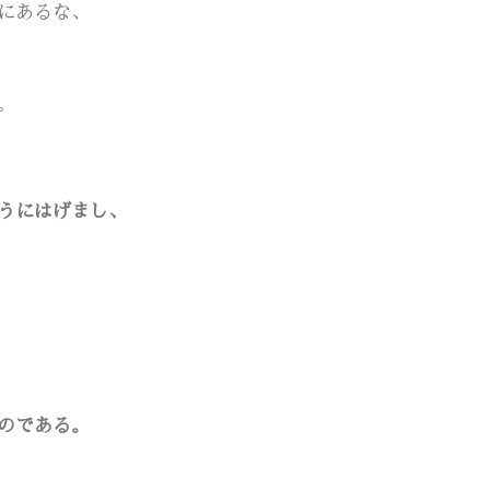
にあるな、
。
うにはげまし、
のである。