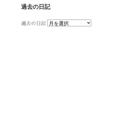
過去の日記
過去の日記