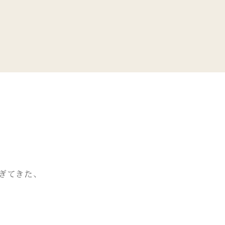
ぎてきた、