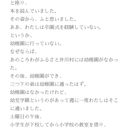
と座り、
本を読んでいました。
その姿から、ふと思いました。
ああ、わたしは卒園式を経験していない。
というか、
幼稚園に行っていない。
なぜならば、
あのころわがふるさと井川村には幼稚園がなかっ
た。
その後、幼稚園ができ、
三つ下の弟は幼稚園に通ったはず。
幼稚園はなかったけれど、
幼児学級というのがあって週に一度わたしはそこ
に通いました。
土曜日の午後、
小学生が下校してから小学校の教室を借り、