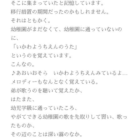
そこに集まっていたと記憶しています。
移行措置の期間だったのかもしれません。
それはともかく。
幼稚園がまだなくて、幼稚園に通っていないの
に、
「いかわようちえんのうた」
というのを覚えています。
こんなの。
♪あおいおそら いかわようちえんみているよ…
メロディーもなんとなく覚えている。
弟が歌うのを聴いて覚えたか、
はたまた、
幼児学級に通っていたころ、
やがてできる幼稚園の歌を先取りして習い、歌っ
たものか、
その辺のことは深い霧のなか。