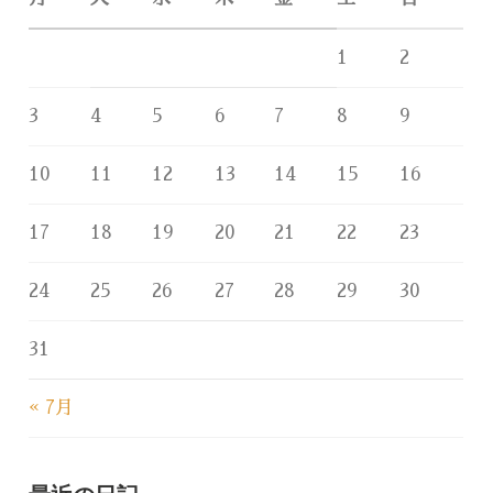
1
2
3
4
5
6
7
8
9
10
11
12
13
14
15
16
17
18
19
20
21
22
23
24
25
26
27
28
29
30
31
« 7月