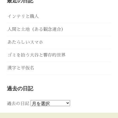
最近の日記
インテリと職人
人間と土地（ある観念連合）
あたらしいスマホ
ゴミを拾う大谷と響存的世界
漢字と平仮名
過去の日記
過去の日記