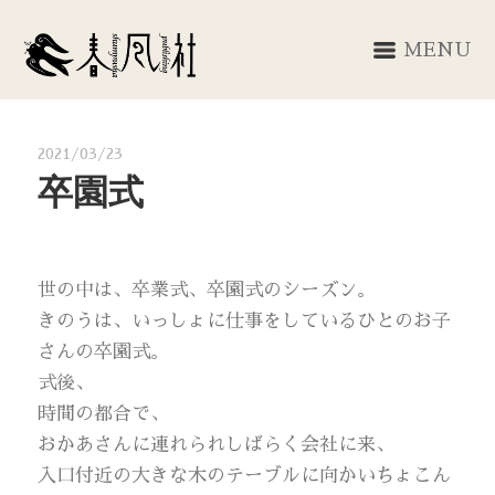
MENU
2021/03/23
卒園式
世の中は、卒業式、卒園式のシーズン。
きのうは、いっしょに仕事をしているひとのお子
さんの卒園式。
式後、
時間の都合で、
おかあさんに連れられしばらく会社に来、
入口付近の大きな木のテーブルに向かいちょこん